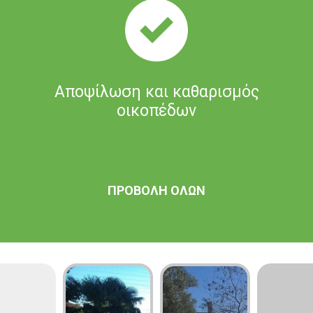
Αποψίλωση και καθαρισμός
οικοπέδων
ΠΡΟΒΟΛΗ ΟΛΩΝ