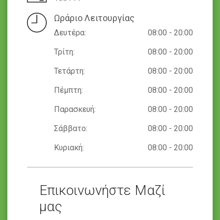
Ωράριο Λειτουργίας
Δευτέρα:
08:00 - 20:00
Τρίτη:
08:00 - 20:00
Τετάρτη:
08:00 - 20:00
Πέμπτη:
08:00 - 20:00
Παρασκευή:
08:00 - 20:00
Σάββατο:
08:00 - 20:00
Κυριακή:
08:00 - 20:00
Επικοινωνήστε Μαζί
μας