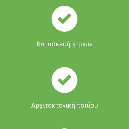
Κατασκευή κήπων
Αρχιτεκτονική τοπίου