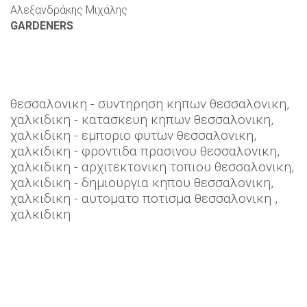
Αλεξανδράκης Μιχάλης
GARDENERS
θεσσαλονικη - συντηρηση κηπων θεσσαλονικη,
χαλκιδικη - κατασκευη κηπων θεσσαλονικη,
χαλκιδικη - εμποριο φυτων θεσσαλονικη,
χαλκιδικη - φροντιδα πρασινου θεσσαλονικη,
χαλκιδικη - αρχιτεκτονικη τοπιου θεσσαλονικη,
χαλκιδικη - δημιουργια κηπου θεσσαλονικη,
χαλκιδικη - αυτοματο ποτισμα θεσσαλονικη ,
χαλκιδικη