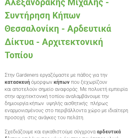
Αλεξανδράκης Μιχάλης -
Συντήρηση Κήπων
Θεσσαλονίκη - Αρδευτικά
Δίκτυα - Αρχιτεκτονική
Τοπίου
Στην Gardeners εργαζόμαστε με πάθος για την
κατασκευή
όμορφων
κήπων
που ξεχωρίζουν
και αποτελούν σημείο αναφοράς. Με πολυετή εμπειρία
στην αρχιτεκτονική τοπίου αναλαμβάνουμε την
δημιουργία κήπων υψηλής αισθητικής πλήρως
εναρμονισμένους στο περιβάλλοντα χώρο με ιδιαίτερη
προσοχή στις ανάγκες του πελάτη.
Σχεδιάζουμε και εγκαθιστούμε σύγχρονα
αρδευτικά